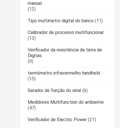
manual
(12)
Tipo multímetro digital do banco
(11)
Calibrador de processo multifuncional
(13)
Verificador da resistência de terra de
Digitas
(9)
termômetro infravermelho handheld
(15)
Gerador de função do sinal
(6)
Medidores Multifunction do ambiente
(47)
Verificador de Electric Power
(21)