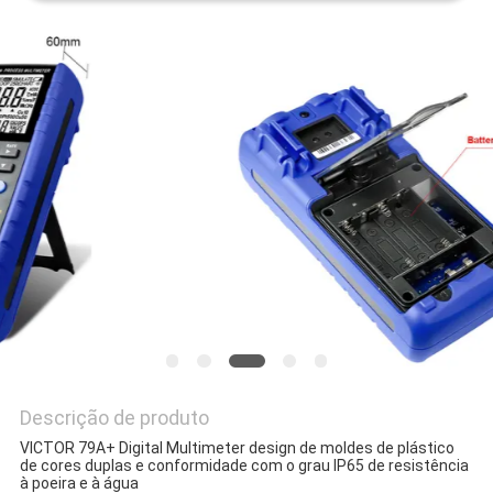
PRIVACY
POLICY
Descrição de produto
VICTOR 79A+ Digital Multimeter design de moldes de plástico
de cores duplas e conformidade com o grau IP65 de resistência
à poeira e à água